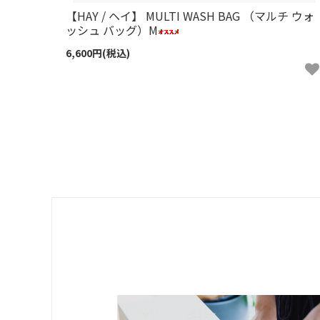
【HAY / ヘイ】 MULTI WASH BAG （マルチ ウォ
ッシュ バッグ）M
6,600円(税込)