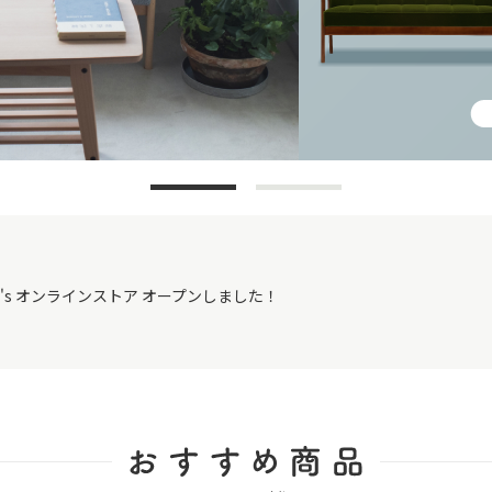
m's オンラインストア オープンしました！