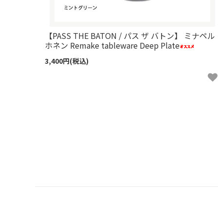
【PASS THE BATON / パス ザ バトン】 ミナペル
ホネン Remake tableware Deep Plate
3,400円(税込)