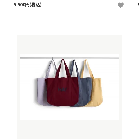
5,500円(税込)