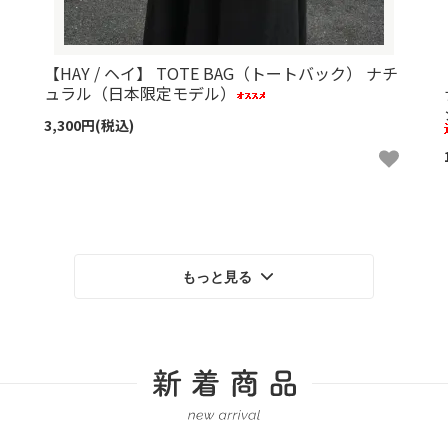
【HAY / ヘイ】 TOTE BAG（トートバック） ナチ
ュラル（日本限定モデル）
3,300円(税込)
もっと見る