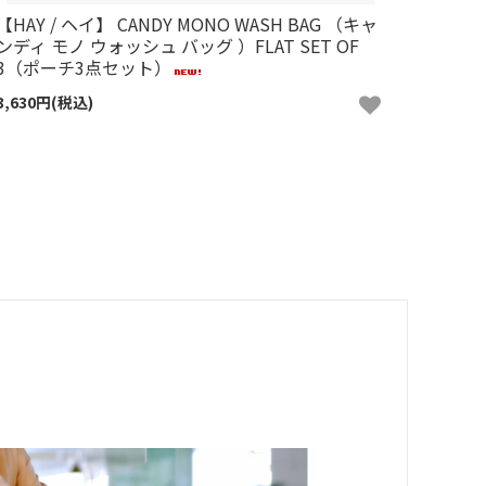
【HAY / ヘイ】 CANDY MONO WASH BAG （キャ
ンディ モノ ウォッシュ バッグ ）FLAT SET OF
3（ポーチ3点セット）
3,630円(税込)