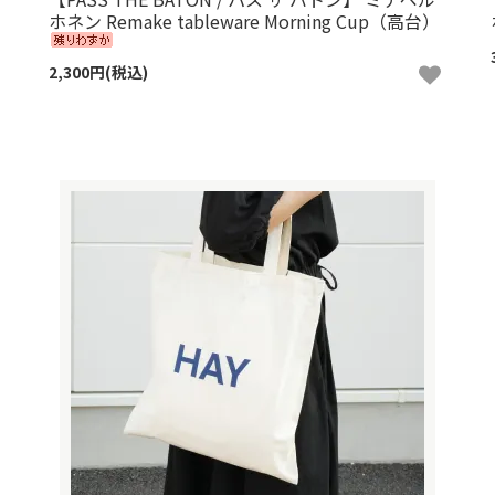
ホネン Remake tableware Morning Cup（高台）
2,300円(税込)