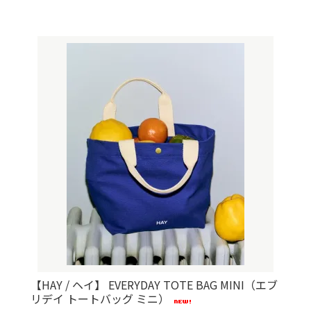
【HAY / ヘイ】 EVERYDAY TOTE BAG MINI（エブ
リデイ トートバッグ ミニ）