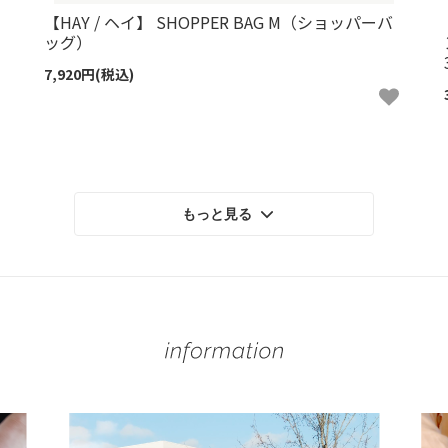
【HAY / ヘイ】 SHOPPER BAG M（ショッパーバ
ッグ）
7,920円(税込)
もっと見る