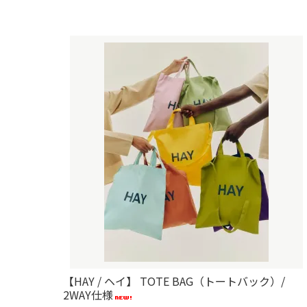
【HAY / ヘイ】 TOTE BAG（トートバック）/
2WAY仕様