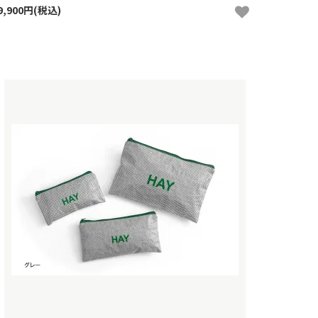
9,900円(税込)