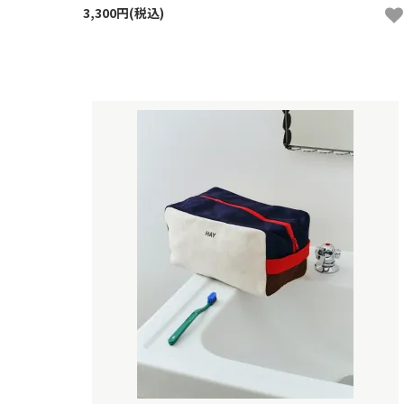
3,300円(税込)