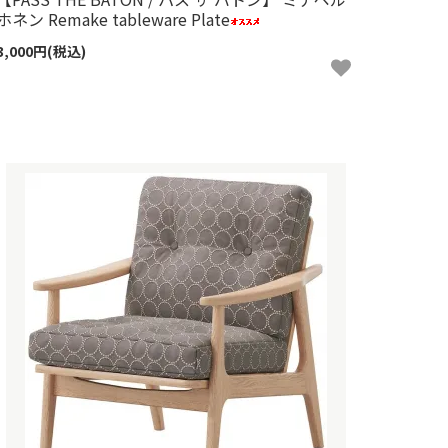
ホネン Remake tableware Plate
3,000円(税込)