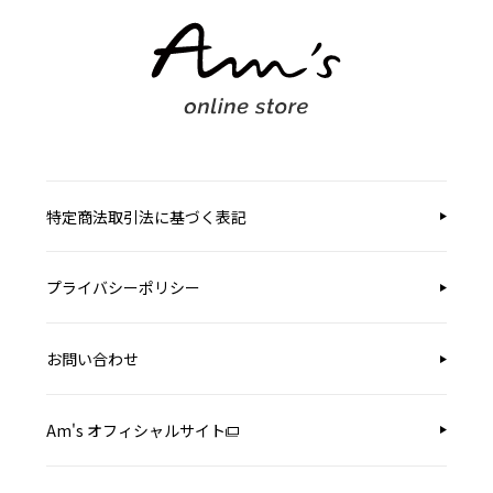
特定商法取引法に基づく表記
プライバシーポリシー
お問い合わせ
Am's オフィシャルサイト