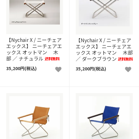
【Nychair X / ニーチェア
【Nychair X / ニーチェア
エックス】 ニーチェアエ
エックス】 ニーチェアエ
ックス オットマン 木
ックス オットマン 木部
部 ／ ナチュラル
／ ダークブラウン
35,200円(税込)
35,200円(税込)