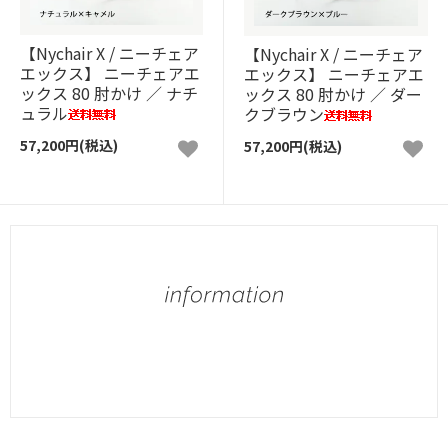
【Nychair X / ニーチェア
【Nychair X / ニーチェア
エックス】 ニーチェアエ
エックス】 ニーチェアエ
ックス 80 肘かけ ／ ナチ
ックス 80 肘かけ ／ ダー
ュラル
クブラウン
57,200円(税込)
57,200円(税込)