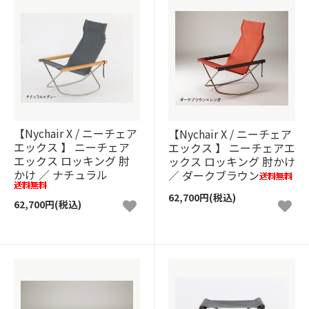
【Nychair X / ニーチェア
【Nychair X / ニーチェア
エックス 】 ニーチェア
エックス 】 ニーチェアエ
エックス ロッキング 肘
ックス ロッキング 肘かけ
かけ ／ ナチュラル
／ ダークブラウン
62,700円(税込)
62,700円(税込)