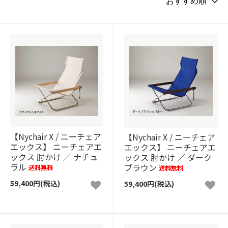
【Nychair X / ニーチェア
【Nychair X / ニーチェア
エックス】 ニーチェアエ
エックス】 ニーチェアエ
ックス 肘かけ ／ ナチュ
ックス 肘かけ ／ ダーク
ラル
ブラウン
59,400円(税込)
59,400円(税込)