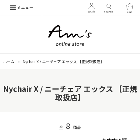
ホーム
Nychair X / ニーチェア エックス 【正規取扱店】
Nychair X / ニーチェア エックス 【正規
取扱店】
8
全
商品