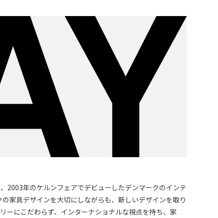
に設立し、2003年のケルンフェアでデビューしたデンマークのインテ
ークの家具デザインを大切にしながらも、新しいデザインを取り
ゴリーにこだわらず、インターナショナルな視点を持ち、家