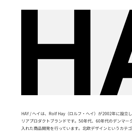
HAY / ヘイは、Rolf Hay（ロルフ・ヘイ）が2002年
リアプロダクトブランドです。50年代、60年代のデンマ
入れた商品開発を行っています。北欧デザインというカテ