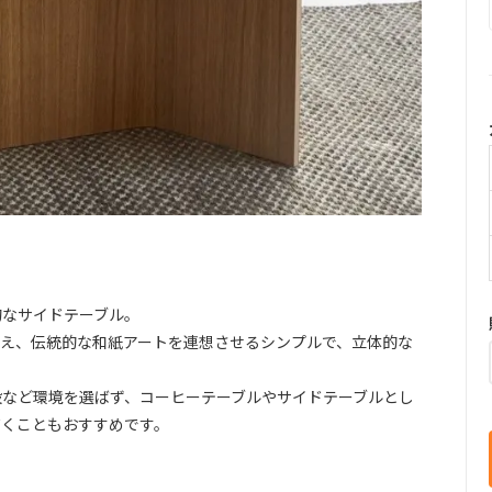
的なサイドテーブル。
え、伝統的な和紙アートを連想させるシンプルで、立体的な
設など環境を選ばず、コーヒーテーブルやサイドテーブルとし
だくこともおすすめです。