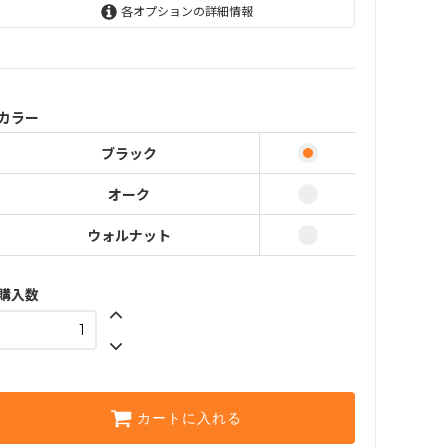
各オプションの詳細情報
ブラック
オーク
ウォルナット
カラー
ブラック
オーク
ウォルナット
購入数
カートに入れる