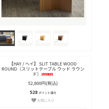
【HAY / ヘイ】 SLIT TABLE WOOD
ROUND（スリットテーブル ウッド ラウン
ド）
52,800円(税込)
528
ポイント還元
お気に入り