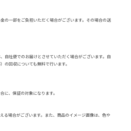
料金の一部をご負担いただく場合がございます。その場合の送
は、自社便でのお届けとさせていただく場合がございます。自
等）の回収についても無料で行います。
場合に、保証の対象になります。
見える場合がございます。また、商品のイメージ画像は、色や
。