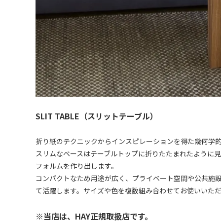
SLIT TABLE（スリットテーブル）
折り紙のテクニックからインスピレーションを得た幾何学
スリムなベースはテーブルトップに折りたたまれたように見
フォルムを作り出します。
コンパクトなため用途が広く、プライベート空間や公共施
て活躍します。サイズや色を複数組み合わせてお使いいた
※当店は、HAY正規取扱店です。