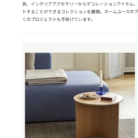
具、インテリアアクセサリーからデコレーションアイテム、
トすることができるコレクションを展開。ホームユースの
くのプロジェクトも手掛けています。