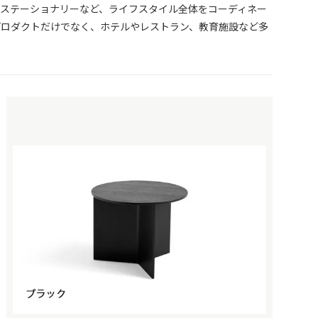
ステーショナリーなど、ライフスタイル全体をコーディネー
プロダクトだけでなく、ホテルやレストラン、教育施設など多