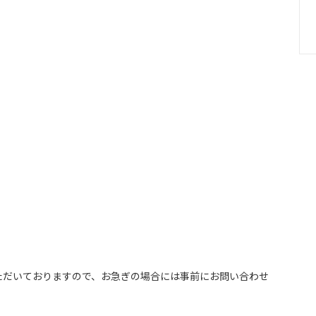
ただいておりますので、お急ぎの場合には事前にお問い合わせ