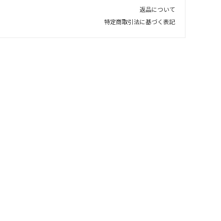
返品について
特定商取引法に基づく表記