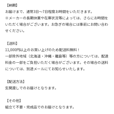
【納期】
お届けまで、通常3日～7日程度お時間をいただきます。
※メーカーの長期休業や在庫状況等によっては、さらにお時間を
いただく場合がございます。お急ぎの場合には事前にお問い合わ
せください。
【送料】
11,000円以上のお買い上げのため配送料無料！
一部除外地域（北海道・沖縄・離島等）等の方については、配達
料金の一部をご負担いただく場合がございます。その場合の送料
については、別途メールにてお知らせいたします。
【配送方法】
玄関渡しでのお届けとなります。
【その他】
組立て不要・完成品でのお届けとなります。