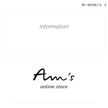
買い物を続ける