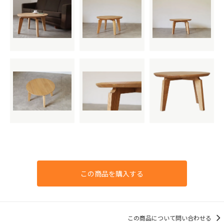
この商品を購入する
この商品について問い合わせる