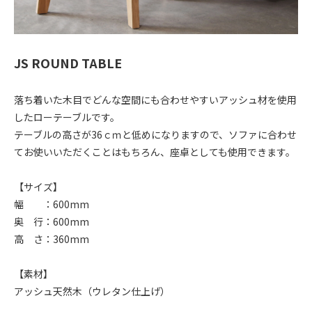
JS ROUND TABLE
落ち着いた木目でどんな空間にも合わせやすいアッシュ材を使用
したローテーブルです。
テーブルの高さが36ｃｍと低めになりますので、ソファに合わせ
てお使いいただくことはもちろん、座卓としても使用できます。
【サイズ】
幅 ：600mm
奥 行：600mm
高 さ：360mm
【素材】
アッシュ天然木（ウレタン仕上げ）