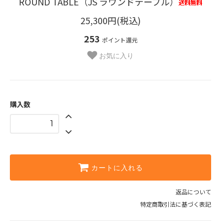
ROUND TABLE（JS ラウンドテーブル）
25,300円(税込)
253
ポイント還元
お気に入り
購入数
カートに入れる
返品について
特定商取引法に基づく表記