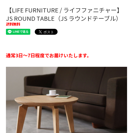
【LIFE FURNITURE / ライフファニチャー】
JS ROUND TABLE（JS ラウンドテーブル）
通常3日～7日程度でお届けいたします。