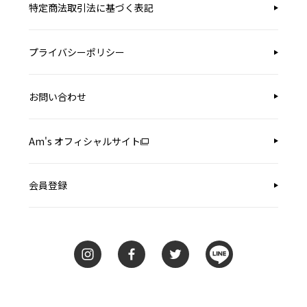
特定商法取引法に基づく表記
プライバシーポリシー
お問い合わせ
Am's オフィシャルサイト
会員登録