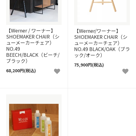
【Werner / ワーナー】
【Werner/ワーナー】
SHOEMAKER CHAIR（シ
SHOEMAKER CHAIR（シ
ューメーカーチェア）
ューメーカーチェア）
NO.49
NO.49 BLACK/OAK（ブラ
BEECH/BLACK（ビーチ/
ック/オーク）
ブラック）
75,900円(税込)
68,200円(税込)