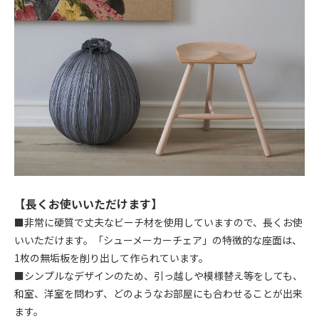
【長くお使いいただけます】
■非常に硬質で丈夫なビーチ材を使用していますので、長くお使
いいただけます。「シューメーカーチェア」の特徴的な座面は、
1枚の無垢板を削り出して作られています。
■シンプルなデザインのため、引っ越しや模様替え等をしても、
和室、洋室を問わず、どのようなお部屋にも合わせることが出来
ます。