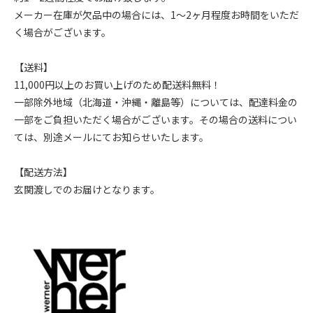
メーカー在庫が欠品中の場合には、1～2ヶ月程度お時間をいただ
く場合がございます。
【送料】
11,000円以上のお買い上げのため配送料無料！
一部除外地域（北海道・沖縄・離島等）については、配達料金の
一部をご負担いただく場合がございます。その場合の送料につい
ては、別途メールにてお知らせいたします。
【配送方法】
玄関渡しでのお届けとなります。