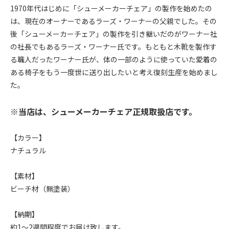
1970年代はじめに「シューメーカーチェア」の製作を始めたの
は、現在のオーナーであるラーズ・ワーナーの父親でした。その
後「シューメーカーチェア」の製作を引き継いだのがワーナー社
の社長でもあるラーズ・ワーナー氏です。もともと木靴を製作す
る職人だったワーナー氏が、体の一部のように使っていた愛着の
ある椅子をもう一度世に送り出したいと考え復刻生産を始めまし
た。
※当店は、シューメーカーチェア正規取扱店です。
【カラー】
ナチュラル
【素材】
ビーチ材（無塗装）
【納期】
約1～2週間程度でお届け致します。