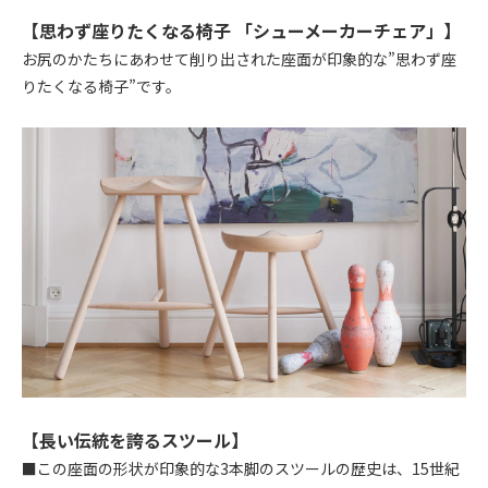
【思わず座りたくなる椅子 「シューメーカーチェア」】
お尻のかたちにあわせて削り出された座面が印象的な”思わず座
りたくなる椅子”です。
【長い伝統を誇るスツール】
■この座面の形状が印象的な3本脚のスツールの歴史は、15世紀