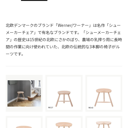
北欧デンマークのブランド「Werner/ワーナー」は名作「シュー
メーカーチェア」で有名なブランドです。「シューメーカーチェ
ア」の歴史は15世紀の北欧にさかのぼり、農場の乳搾り用に長時
間の作業に向け使われていた、北欧の伝統的な3本脚の椅子がル
ーツです。