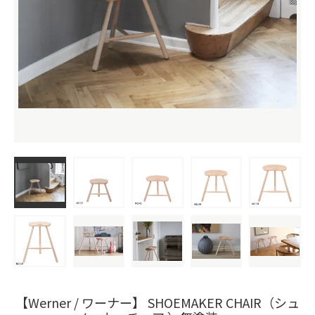
【Werner / ワーナー】 SHOEMAKER CHAIR（シュ