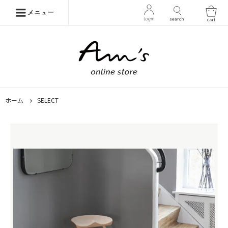
ホーム
SELECT