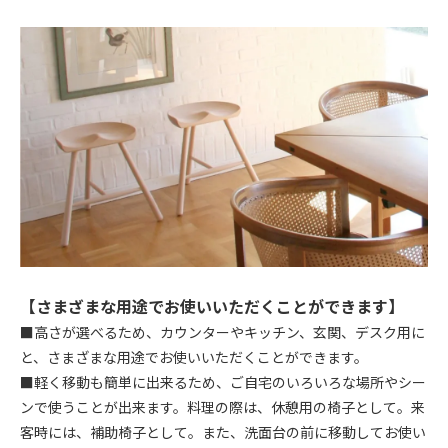
【さまざまな用途でお使いいただくことができます】
■高さが選べるため、カウンターやキッチン、玄関、デスク用に
と、さまざまな用途でお使いいただくことができます。
■軽く移動も簡単に出来るため、ご自宅のいろいろな場所やシー
ンで使うことが出来ます。料理の際は、休憩用の椅子として。来
客時には、補助椅子として。また、洗面台の前に移動してお使い