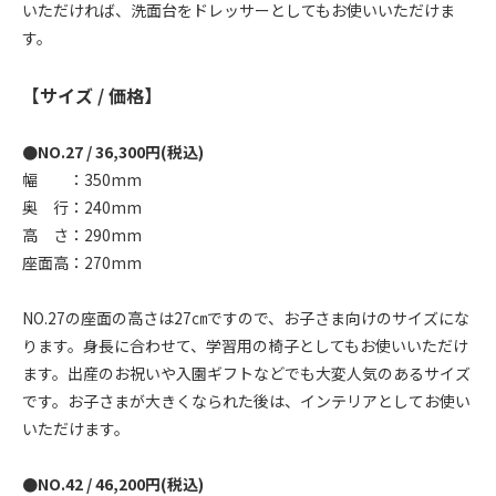
いただければ、洗面台をドレッサーとしてもお使いいただけま
す。
【サイズ / 価格】
●NO.27 / 36,300円(税込)
幅 ：350mm
奥 行：240mm
高 さ：290mm
座面高：270mm
NO.27の座面の高さは27㎝ですので、お子さま向けのサイズにな
ります。身長に合わせて、学習用の椅子としてもお使いいただけ
ます。出産のお祝いや入園ギフトなどでも大変人気のあるサイズ
です。お子さまが大きくなられた後は、インテリアとしてお使い
いただけます。
●NO.42 / 46,200円(税込)