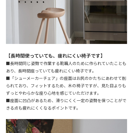
【長時間使っていても、疲れにくい椅子です】
■長時間同じ姿勢で作業する靴職人のために作られていたことも
あり、長時間座っていても疲れにくい椅子です。
■「シューメーカーチェア」の座面はお尻のかたちにあわせて削
られており、フィットするため、木の椅子ですが、見た目よりも
ずっとやわらかな座り心地を感じていただけます。
■座面に凹凸があるため、滑りにくく一定の姿勢を保つことがで
きる点も疲れにくくなるポイントです。