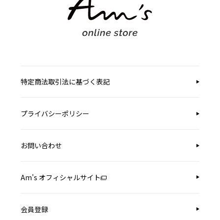
特定商法取引法に基づく表記
プライバシーポリシー
お問い合わせ
Am's オフィシャルサイト
会員登録