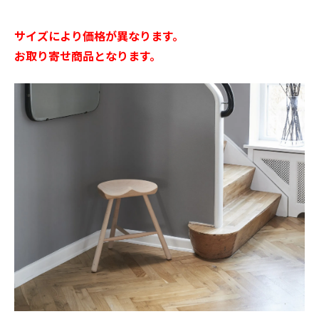
サイズにより価格が異なります。
お取り寄せ商品となります。