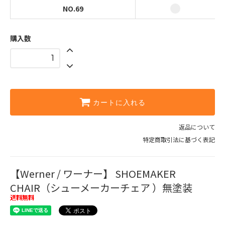
NO.69
購入数
カートに入れる
返品について
特定商取引法に基づく表記
【Werner / ワーナー】 SHOEMAKER
CHAIR（シューメーカーチェア ）無塗装