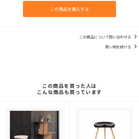
この商品を購入する
この商品について問い合わせる
買い物を続ける
この商品を買った人は
こんな商品も買っています