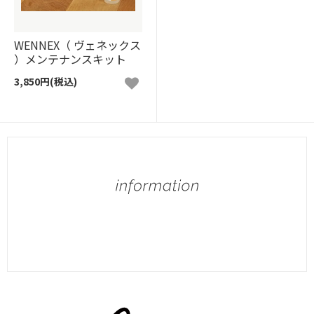
WENNEX（ ヴェネックス
）メンテナンスキット
3,850円(税込)