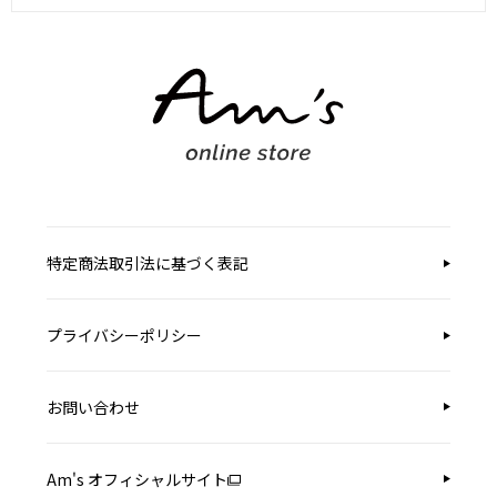
特定商法取引法に基づく表記
プライバシーポリシー
お問い合わせ
Am's オフィシャルサイト