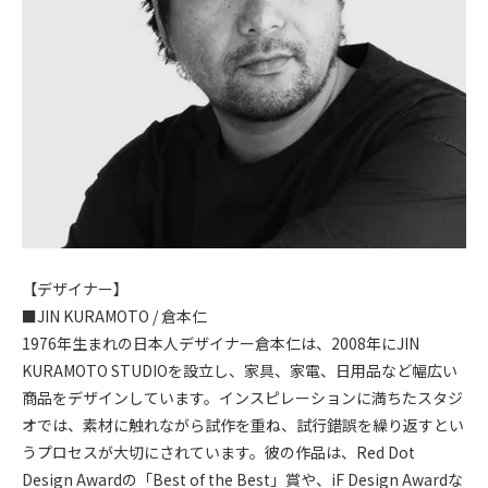
【デザイナー】
■JIN KURAMOTO / 倉本仁
1976年生まれの日本人デザイナー倉本仁は、2008年にJIN
KURAMOTO STUDIOを設立し、家具、家電、日用品など幅広い
商品をデザインしています。インスピレーションに満ちたスタジ
オでは、素材に触れながら試作を重ね、試行錯誤を繰り返すとい
うプロセスが大切にされています。彼の作品は、Red Dot
Design Awardの「Best of the Best」賞や、iF Design Awardな