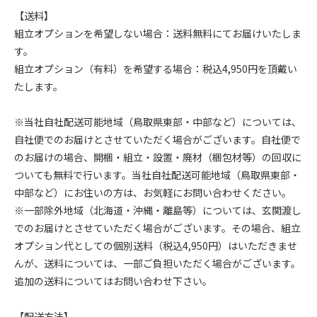
【送料】
組立オプションを希望しない場合：送料無料にてお届けいたしま
す。
組立オプション（有料）を希望する場合：税込4,950円を頂戴い
たします。
※当社自社配送可能地域（鳥取県東部・中部など）については、
自社便でのお届けとさせていただく場合がございます。自社便で
のお届けの場合、開梱・組立・設置・廃材（梱包材等）の回収に
ついても無料で行います。当社自社配送可能地域（鳥取県東部・
中部など）にお住いの方は、お気軽にお問い合わせください。
※一部除外地域（北海道・沖縄・離島等）については、玄関渡し
でのお届けとさせていただく場合がございます。その場合、組立
オプション代としての個別送料（税込4,950円）はいただきませ
んが、送料については、一部ご負担いただく場合がございます。
追加の送料についてはお問い合わせ下さい。
【配送方法】