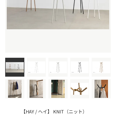
【HAY / ヘイ】 KNIT（ニット）