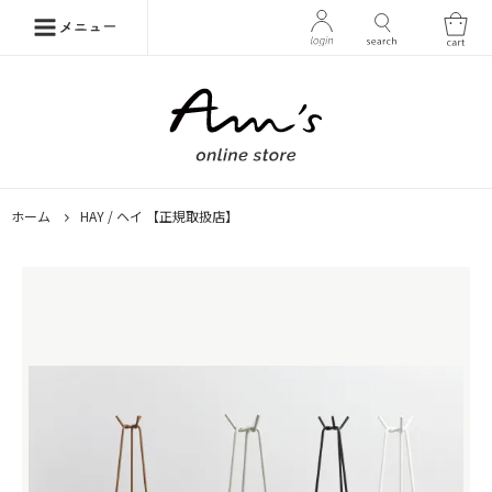
ホーム
HAY / ヘイ 【正規取扱店】