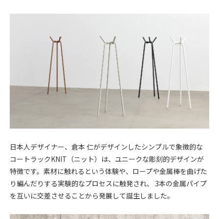
日本人デザイナー、倉本 仁がデザインしたシンプルで象徴的な
コートラックKNIT（ニット）は、ユニークな彫刻的デザインが
特徴です。素材に触れるという体験や、ロープや金属棒を曲げた
り編んだりする実験的なプロセスに触発され、 3本の金属パイプ
を互いに交差させることから発展して誕生しました。