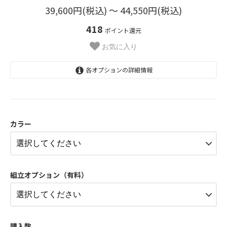
39,600円(税込) 〜 44,550円(税込)
418
ポイント還元
お気に入り
各オプションの詳細情報
ホワイト
39,600円(税込)
カラー
グレー
39,600円(税込)
ブラック
39,600円(税込)
組立オプション（有料）
トフィー
39,600円(税込)
ホワイト
44,550円(税込)
購入数