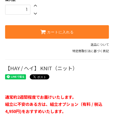
グレー
44,550円(税込)
ブラック
44,550円(税込)
トフィー
44,550円(税込)
カートに入れる
返品について
特定商取引法に基づく表記
【HAY / ヘイ】 KNIT（ニット）
通常約2週間程度でお届けいたします。
組立に不安のある方は、組立オプション（有料 / 税込
4,950円)をおすすめいたします。