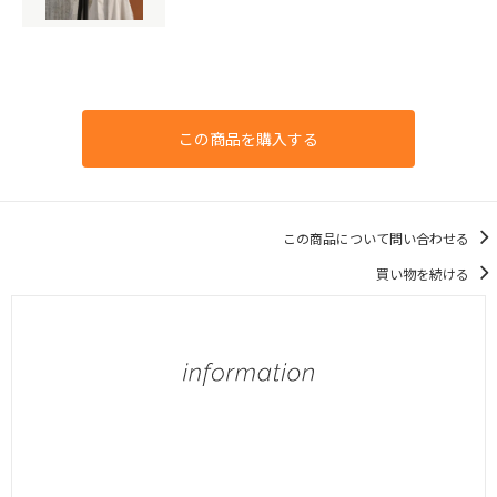
この商品を購入する
この商品について問い合わせる
買い物を続ける