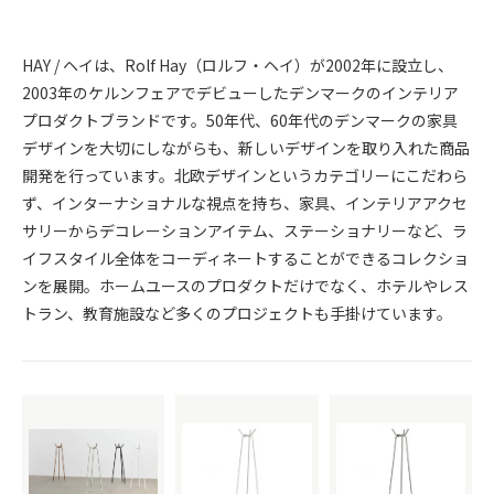
HAY / ヘイは、Rolf Hay（ロルフ・ヘイ）が2002年に設立し、
2003年のケルンフェアでデビューしたデンマークのインテリア
プロダクトブランドです。50年代、60年代のデンマークの家具
デザインを大切にしながらも、新しいデザインを取り入れた商品
開発を行っています。北欧デザインというカテゴリーにこだわら
ず、インターナショナルな視点を持ち、家具、インテリアアクセ
サリーからデコレーションアイテム、ステーショナリーなど、ラ
イフスタイル全体をコーディネートすることができるコレクショ
ンを展開。ホームユースのプロダクトだけでなく、ホテルやレス
トラン、教育施設など多くのプロジェクトも手掛けています。