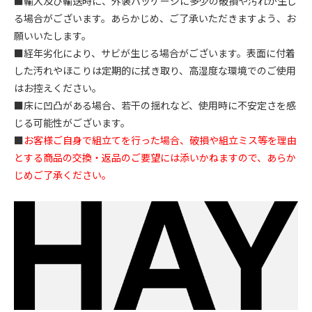
■輸入及び輸送時に、外装パッケージに多少の破損や汚れが生じ
る場合がございます。あらかじめ、ご了承いただきますよう、お
願いいたします。
■経年劣化により、サビが生じる場合がございます。表面に付着
した汚れやほこりは定期的に拭き取り、高湿度な環境でのご使用
はお控えください。
■床に凹凸がある場合、若干の揺れなど、使用時に不安定さを感
じる可能性がございます。
■
お客様ご自身で組立てを行った場合、破損や組立ミス等を理由
とする商品の交換・返品のご要望には添いかねますので、あらか
じめご了承ください。