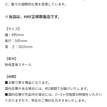
ど、数々の国際的な賞を受賞しています。
※当店は、HAY正規取扱店です。
【サイズ】
幅：495mm
奥行：505mm
高 さ：1615mm
【素材】
粉体塗装スチール
【納期】
■お取り寄せ商品となります。
国内在庫がある場合には、約2週間でお届けいたします。
■国内在庫が欠品中の場合には、2～3ヶ月程度お時間をいただい
ておりますので、早めのご検討をおすすめいたします。