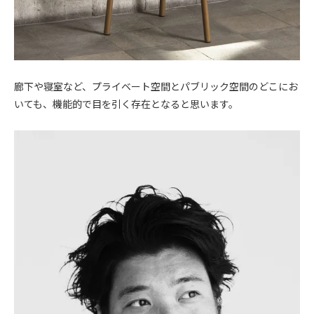
廊下や寝室など、プライベート空間とパブリック空間のどこにお
いても、機能的で目を引く存在となると思います。