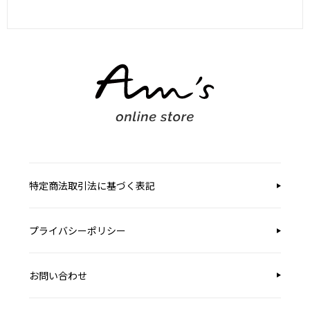
特定商法取引法に基づく表記
プライバシーポリシー
お問い合わせ