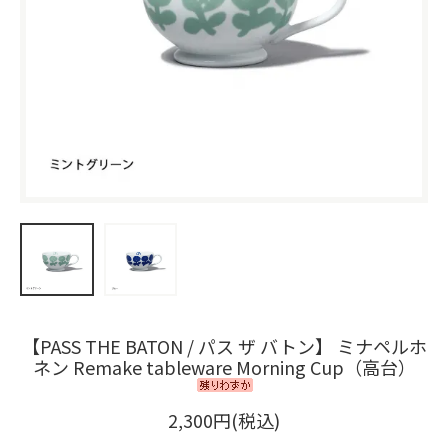
【PASS THE BATON / パス ザ バトン】 ミナペルホ
ネン Remake tableware Morning Cup（高台）
2,300円(税込)