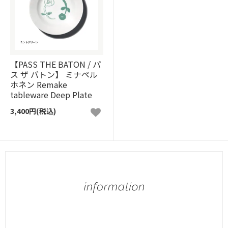
【PASS THE BATON / パ
ス ザ バトン】 ミナペル
ホネン Remake
tableware Deep Plate
3,400円(税込)