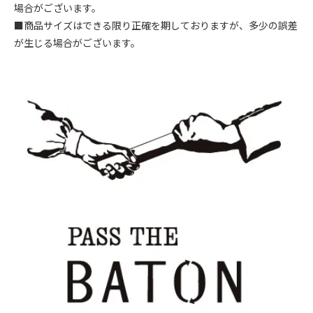
場合がございます。
■商品サイズはできる限り正確を期しておりますが、多少の誤差
が生じる場合がございます。