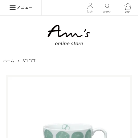
ホーム
SELECT