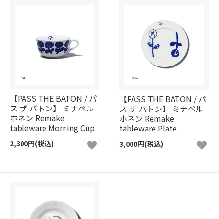
【PASS THE BATON / パ
【PASS THE BATON / パ
ス ザ バトン】 ミナペル
ス ザ バトン】 ミナペル
ホネン Remake
ホネン Remake
tableware Morning Cup
tableware Plate
2,300円(税込)
3,000円(税込)