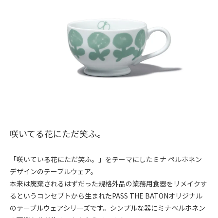
咲いてる花にただ笑ふ。
「咲いている花にただ笑ふ。」をテーマにしたミナ ペルホネン
デザインのテーブルウェア。
本来は廃棄されるはずだった規格外品の業務用食器をリメイクす
るというコンセプトから生まれたPASS THE BATONオリジナル
のテーブルウェアシリーズです。シンプルな器にミナペルホネン