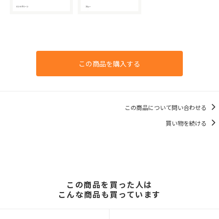
この商品を購入する
この商品について問い合わせる
買い物を続ける
この商品を買った人は
こんな商品も買っています