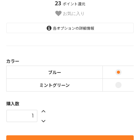
23
ポイント還元
お気に入り
各オプションの詳細情報
ブルー
ミントグリーン
カラー
ブルー
ミントグリーン
購入数