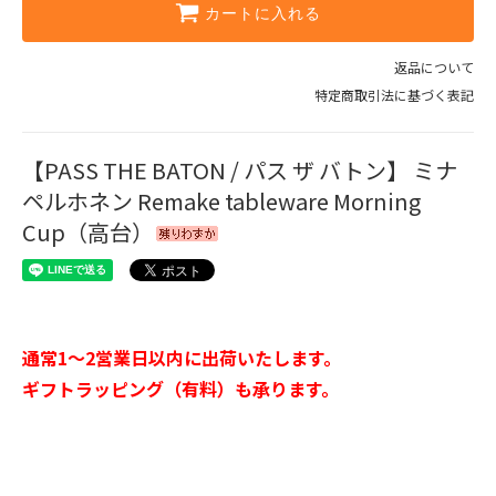
カートに入れる
返品について
特定商取引法に基づく表記
【PASS THE BATON / パス ザ バトン】 ミナ
ペルホネン Remake tableware Morning
Cup（高台）
通常1～2営業日以内に出荷いたします。
ギフトラッピング（有料）も承ります。